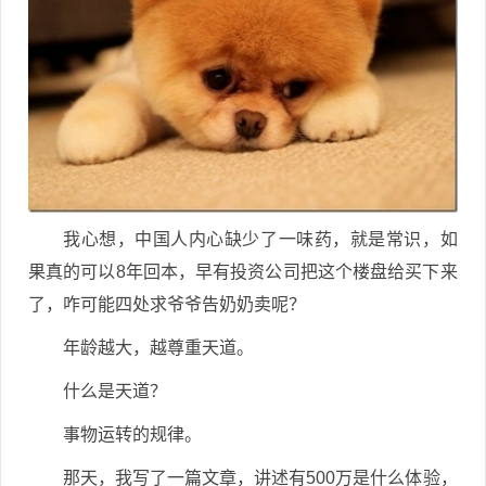
我心想，中国人内心缺少了一味药，就是常识，如
果真的可以8年回本，早有投资公司把这个楼盘给买下来
了，咋可能四处求爷爷告奶奶卖呢？
年龄越大，越尊重天道。
什么是天道？
事物运转的规律。
那天，我写了一篇文章，讲述有500万是什么体验，