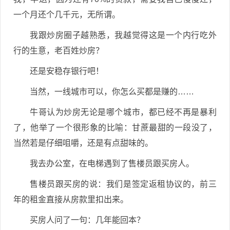
一个月还个几千元，无所谓。
我跟炒房圈子越熟悉，我越觉得这是一个内行吃外
行的生意，老百姓炒房？
还是安稳存银行吧！
当然，一线城市可以，你怎么买都是赚的……
牛哥认为炒房无论是哪个城市，都已经不再是暴利
了，他举了一个很形象的比喻：甘蔗最甜的一段没了，
当然若是仔细咀嚼，还是有点甜味的。
我去办公室，在电梯遇到了售楼员跟买房人。
售楼员跟买房的说：我们是签定返租协议的，前三
年的租金直接从房款里扣出来。
买房人问了一句：几年能回本？