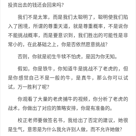
投资出去的钱还会回来吗？
我们不是太笨，而是我们太聪明了，聪明使我们陷
入了困境，所谓的尊重天道，就是尊重概率，不是说你
不能挑战概率，而是要意识到，我们胜出的可能性是非
常小的，在此基础之上，你是否依然愿意挑战？
否则，你就是初生牛犊不怕虎，是因为你无知。
假如，你是铁牛，你知道牛是挑战不了老虎的，但
是你感觉自己不是一般的牛，是真牛，那么你可以试
试，万一胜利了呢？
你观看了大量的老虎捕牛的视频，你分析了老虎的
战术，你做出了对应的策略安排，你是有准备的。
校正老师要做签名书，我给出了否定的建议，她很
是生气，意思是为什么我允许别人做，而不允许她做？