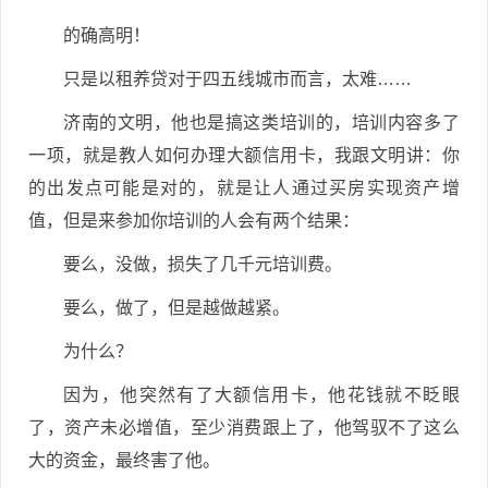
的确高明！
只是以租养贷对于四五线城市而言，太难……
济南的文明，他也是搞这类培训的，培训内容多了
一项，就是教人如何办理大额信用卡，我跟文明讲：你
的出发点可能是对的，就是让人通过买房实现资产增
值，但是来参加你培训的人会有两个结果：
要么，没做，损失了几千元培训费。
要么，做了，但是越做越紧。
为什么？
因为，他突然有了大额信用卡，他花钱就不眨眼
了，资产未必增值，至少消费跟上了，他驾驭不了这么
大的资金，最终害了他。