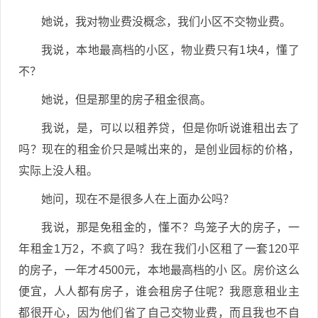
她说，我对物业费没概念，我们小区不交物业费。
我说，本地最高档的小区，物业费只有1块4，懂了
不？
她说，但是那里的房子租金很高。
我说，是，可以以租养贷，但是你听说谁租出去了
吗？现在的租金价只是喊出来的，是创业园标的价格，
实际上没人租。
她问，现在不是很多人在上面办公吗？
我说，那是免租金的，懂不？鸟笼子大的房子，一
年租金1万2，不疯了吗？我在我们小区租了一套120平
的房子，一年才4500元，本地最高档的小 区。房价这么
便宜，人人都有房子，谁会租房子住呢？我愿意租业主
都很开心，因为他们省了自己交物业费，而且我也不自