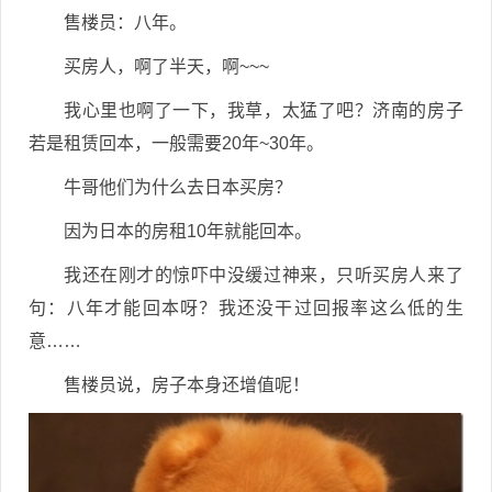
售楼员：八年。
买房人，啊了半天，啊~~~
我心里也啊了一下，我草，太猛了吧？济南的房子
若是租赁回本，一般需要20年~30年。
牛哥他们为什么去日本买房？
因为日本的房租10年就能回本。
我还在刚才的惊吓中没缓过神来，只听买房人来了
句：八年才能回本呀？我还没干过回报率这么低的生
意……
售楼员说，房子本身还增值呢！