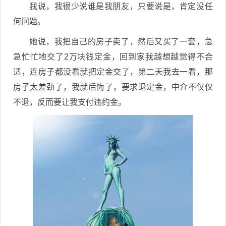
我说，我很少说谁是我朋友，只要说是，肯定没任
何问题。
她说，我把自己的房子卖了，然后又买了一套，急
急忙忙地交了2万块钱定金，回到家我越想越觉得不合
适，连房子都没看就把定金交了，第二天我去一看，那
房子太差劲了，我就后悔了，要求退定金，中介不仅仅
不退，反而要让我支付违约金。