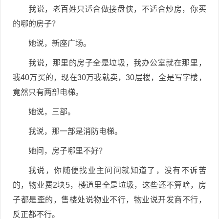
我说，老百姓只适合做接盘侠，不适合炒房，你买
的哪的房子？
她说，新座广场。
我说，那里的房子全是垃圾，我办公室就在那里，
我40万买的，现在30万我就卖，30层楼，全是写字楼，
竟然只有两部电梯。
她说，三部。
我说，那一部是消防电梯。
她问，房子哪里不好？
我说，你随便找业主问问就知道了，没有不诉苦
的，物业费2块5，楼道里全是垃圾，这些还不算啥，房
子都是歪的，售楼处说物业不行，物业说开发商不行，
反正都不行。