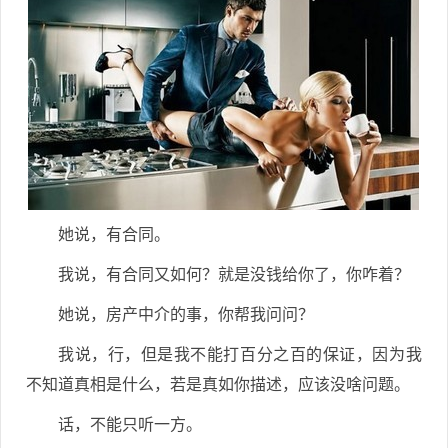
她说，有合同。
我说，有合同又如何？就是没钱给你了，你咋着？
她说，房产中介的事，你帮我问问？
我说，行，但是我不能打百分之百的保证，因为我
不知道真相是什么，若是真如你描述，应该没啥问题。
话，不能只听一方。