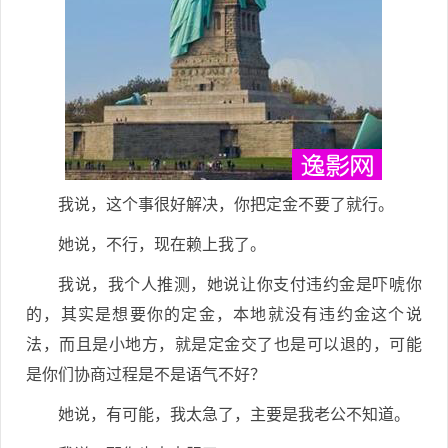
我说，这个事很好解决，你把定金不要了就行。
她说，不行，现在赖上我了。
我说，我个人推测，她说让你支付违约金是吓唬你
的，其实是想要你的定金，本地就没有违约金这个说
法，而且是小地方，就是定金交了也是可以退的，可能
是你们协商过程是不是语气不好？
她说，有可能，我太急了，主要是我老公不知道。