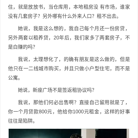
住，就是放放书，当仓库用，本地租房没 有市场，谁家
没有几套房子？另外哪有什么外来人口？租不出去。
她说，我是这么想的，我自己每个月还一份房贷，
另外两套以租养贷，20年后，我们家多了两套房子，不
是白赚的吗？
我说，太理想化了，的确有朋友是这么做的，但是
他只在一二线城市购买，并且只做小户型住宅，而不是
公寓。
她说，新座广场不是签返租协议吗？
我说，那他们何必出售啊？直接自己留用就是了，
你一个月贷款800元，他给你1000元租金，这样的好事
往往是陷阱。