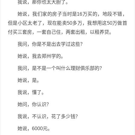
我说，那你也太大胆了。
她说，我们家的房子当时是16万买的，地段不错，
但是小区太老了，现在能卖50多万，我想用这50万做首
付买三套房，一套自己住，两套出租，以租养贷。
我问，你是不是出去学过这些？
她说，我去郑州学的。
我问，是不是一个叫什么理财俱乐部的？
她说，是。
我说，懂了。
她问，你认识？
我说，不认识，花了多少钱？
她说，6000元。