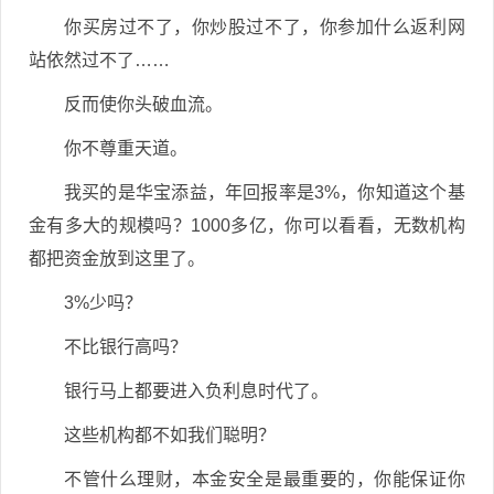
你买房过不了，你炒股过不了，你参加什么返利网
站依然过不了……
反而使你头破血流。
你不尊重天道。
我买的是华宝添益，年回报率是3%，你知道这个基
金有多大的规模吗？1000多亿，你可以看看，无数机构
都把资金放到这里了。
3%少吗？
不比银行高吗？
银行马上都要进入负利息时代了。
这些机构都不如我们聪明？
不管什么理财，本金安全是最重要的，你能保证你