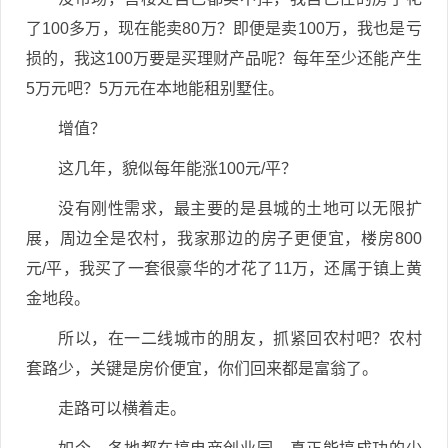
了100多万，现在能卖80万？即便是卖100万，我也是亏
损的，我这100万要是买理财产品呢？每年至少还能产生
5万元吧？5万元在本地能租别墅住。
增值？
这几年，貌似每年能涨100元/平？
没有刚性需求，最主要的是县城的土地可以无限扩
展，周边全是农村，我家那边的房子更便宜，楼房800
元/平，我买了一套很豪华的才花了11万，还属于镇上黄
金地段。
所以，在一二线城市的朋友，抓紧回农村吧？农村
套路少，关键是房价便宜，你们回来都是富翁了。
走路可以横着走。