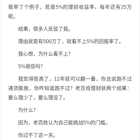
我举了个例子，若是5%的理财收益率，每年还有25万
呢。
结果，很多人反驳了我。
理由就是有500万了，就看不上5%的回报率了。
我心想，为什么看不上？
5%很低吗？
我觉得很高了，12年就可以翻一番，你总说跑不过
通货膨胀，你咋知道跑不过？老百姓理财就两个结果：
要么理少了，要么理没了。
为什么？
因为，老百姓认为自己能挑战5%的门槛。
你过不了这一关。