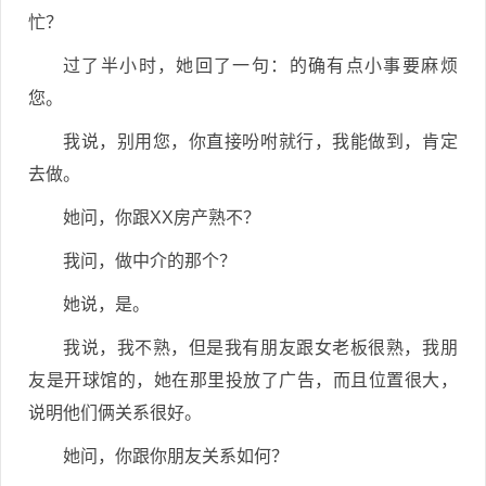
忙？
过了半小时，她回了一句：的确有点小事要麻烦
您。
我说，别用您，你直接吩咐就行，我能做到，肯定
去做。
她问，你跟XX房产熟不？
我问，做中介的那个？
她说，是。
我说，我不熟，但是我有朋友跟女老板很熟，我朋
友是开球馆的，她在那里投放了广告，而且位置很大，
说明他们俩关系很好。
她问，你跟你朋友关系如何？