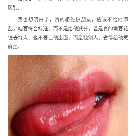
区别。
我也想明白了，真的想维护朋友，应该不给他添
乱，咱要符合标准，而不是给他减分，若是真的需要花
钱去打点，也不要让他出面，而是找别人，省得给他惹
麻烦。