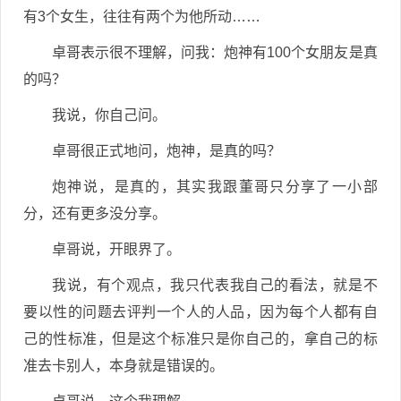
有3个女生，往往有两个为他所动……
卓哥表示很不理解，问我：炮神有100个女朋友是真
的吗？
我说，你自己问。
卓哥很正式地问，炮神，是真的吗？
炮神说，是真的，其实我跟董哥只分享了一小部
分，还有更多没分享。
卓哥说，开眼界了。
我说，有个观点，我只代表我自己的看法，就是不
要以性的问题去评判一个人的人品，因为每个人都有自
己的性标准，但是这个标准只是你自己的，拿自己的标
准去卡别人，本身就是错误的。