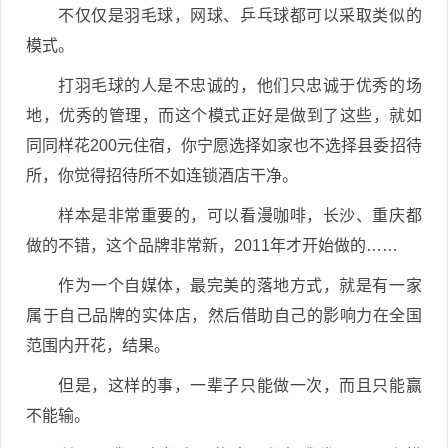
不仅仅是羽毛球，网球、乒乓球都可以采取类似的
模式。
打羽毛球的人是不忠诚的，他们只忠诚于优秀的场
地，优秀的管理，而这个模式正好是做到了这些，就如
同同样花200元住宿，你宁愿选择如家也不选择县委招待
所，你觉得招待所不如连锁酒店干净。
样本是非常重要的，可以看漫咖啡，长沙、重庆都
做的不错，这个品牌非常新，2011年才开始做的……
作为一个自媒体，最完美的落地方式，就是有一家
属于自己品牌的实体店，然后借助自己的影响力在全国
范围内开花，结果。
但是，这样的事，一辈子只能做一次，而且只能赢
不能输。