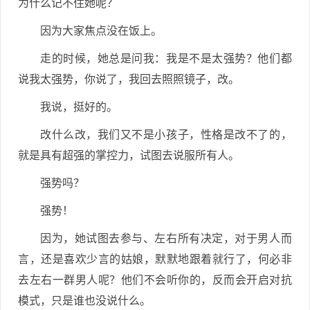
为什么记不住她呢？
因为大家焦点没在饭上。
走的时候，她总是问我：我是不是太强势？他们都
说我太强势，你说了，我回去照照镜子，改。
我说，挺好的。
改什么改，我们又不是小孩子，性格是改不了的，
就是具有超强的掌控力，试图去说服所有人。
强势吗？
强势！
因为，她试图去参与、左右所有决定，对于男人而
言，还是喜欢少言的姑娘，默默地跟着就行了，何必非
去左右一群男人呢？他们不会听你的，反而会开启对抗
模式，只是谁也没说什么。