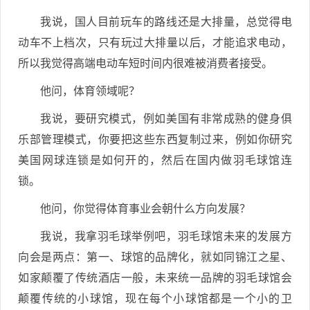
我说，国人目前玩车的路线还是大排量，总觉得电
动车不上档次，只有玩过大排量以后，才能追求电动，
所以我觉得高端电动车短时间内很难被消费者接受。
他问，体育领域呢？
我说，要研究模式，例如美国有非常成熟的健身俱
乐部管理模式，你要把这些东西复制过来，例如你研究
美国网球连锁是如何开的，然后在国内做羽毛球馆连
锁。
他问，你觉得体育事业会朝什么方向发展？
我说，我拿羽毛球举例吧，羽毛球馆未来的发展方
向会是两点：第一、球馆的品牌化，就如同锦江之星、
如家颠覆了传统酒店一般，未来统一品牌的羽毛球馆会
颠覆传统的小球馆，现在每个小球馆都是一个小的卫