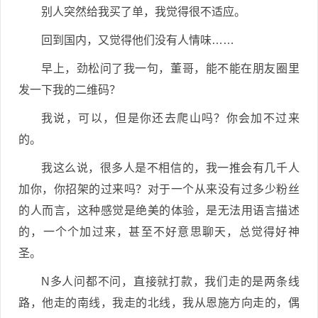
别人突然给我买了单，我觉得很不适应。
回到国内，又觉得他们没有人情味……
早上，劲松问了我一句，董哥，能不能在朋友圈里
发一下我的二维码？
我说，可以，但是你还去爬山吗？你会加不过来
的。
我这么说，很多人是不相信的，我一推会有几千人
加你，你招架的过来吗？对于一个从来没有过多少粉丝
的人而言，这种感觉是绝美的体验，是无法用语言描述
的，一个个加过来，甚至不好意思聊天，总觉得好神
圣。
N多人问都不问，直接就打款，我们走的是两条线
路，他走的南线，我走的北线，我从恩施方向走的，偶