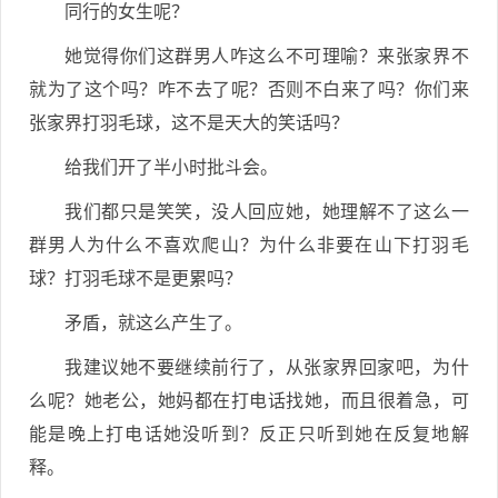
同行的女生呢？
她觉得你们这群男人咋这么不可理喻？来张家界不
就为了这个吗？咋不去了呢？否则不白来了吗？你们来
张家界打羽毛球，这不是天大的笑话吗？
给我们开了半小时批斗会。
我们都只是笑笑，没人回应她，她理解不了这么一
群男人为什么不喜欢爬山？为什么非要在山下打羽毛
球？打羽毛球不是更累吗？
矛盾，就这么产生了。
我建议她不要继续前行了，从张家界回家吧，为什
么呢？她老公，她妈都在打电话找她，而且很着急，可
能是晚上打电话她没听到？反正只听到她在反复地解
释。