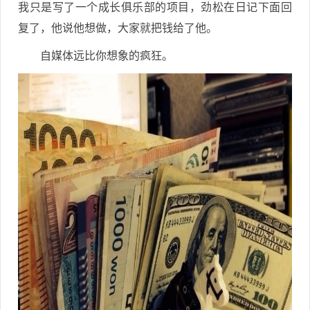
我只是写了一个成长俱乐部的项目，劲松在日记下面回
复了，他说他想做，大家就把钱给了他。
自媒体远比你想象的疯狂。