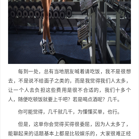
每到一处，总有当地朋友喊着请吃饭，我不是很想
去，不是说不给面子之类的，而是我觉得我们人太多，
让一个人去负担这些费用是很不合适的，我们十多个
人，随便吃顿饭就要上千吧？若是喝点酒呢？几千。
你可能觉得，几千就几千，为懂懂买单，也行。
但是，这单你会觉得买得很委屈，因为人太多了，
能聊起来的话题基本上都是比较娱乐的，大家很难正经