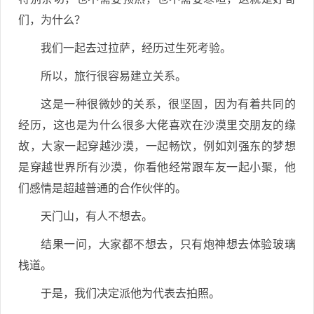
们，为什么？
我们一起去过拉萨，经历过生死考验。
所以，旅行很容易建立关系。
这是一种很微妙的关系，很坚固，因为有着共同的
经历，这也是为什么很多大佬喜欢在沙漠里交朋友的缘
故，大家一起穿越沙漠，一起畅饮，例如刘强东的梦想
是穿越世界所有沙漠，你看他经常跟车友一起小聚，他
们感情是超越普通的合作伙伴的。
天门山，有人不想去。
结果一问，大家都不想去，只有炮神想去体验玻璃
栈道。
于是，我们决定派他为代表去拍照。