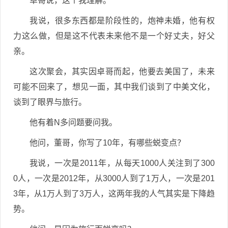
卓哥说，这个我理解。
我说，很多东西都是阶段性的，炮神未婚，他有权
力这么做，但是这不代表未来他不是一个好丈夫，好父
亲。
这次聚会，其实因卓哥而起，他要去美国了，未来
可能不回来了，想见一面，其中我们谈到了中美文化，
谈到了眼界与旅行。
他有着N多问题要问我。
他问，董哥，你写了10年，有哪些蜕变点？
我说，一次是2011年，从每天1000人关注到了300
0人，一次是2012年，从3000人到了1万人，一次是201
3年，从1万人到了3万人，这两年我的人气其实是下降趋
势。