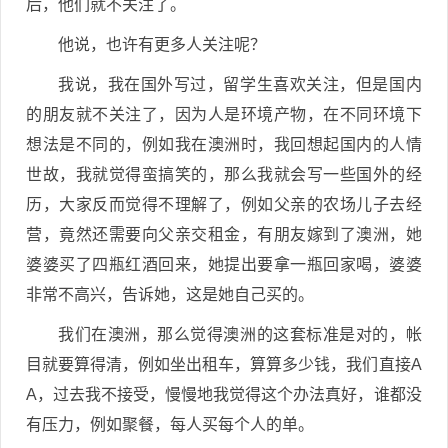
后，他们就不关注了。
他说，也许有更多人关注呢？
我说，我在国外写过，留学生喜欢关注，但是国内
的朋友就不关注了，因为人是环境产物，在不同环境下
想法是不同的，例如我在澳洲时，我回想起国内的人情
世故，我就觉得蛮搞笑的，那么我就会写一些国外的经
历，大家反而觉得不理解了，例如父亲的农场儿子去经
营，竟然还需要向父亲交租金，有朋友嫁到了澳洲，她
婆婆买了四瓶红酒回来，她提出要拿一瓶回家喝，婆婆
非常不高兴，告诉她，这是她自己买的。
我们在澳洲，那么觉得澳洲的这套标准是对的，帐
目就要算得清，例如坐出租车，算算多少钱，我们直接A
A，过去我不接受，慢慢地我觉得这个办法真好，谁都没
有压力，例如聚餐，每人买每个人的单。