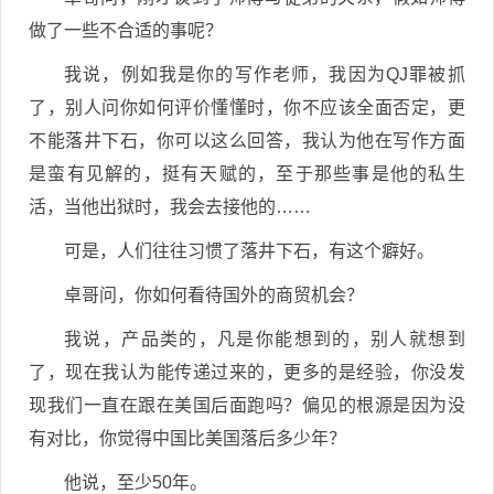
做了一些不合适的事呢？
我说，例如我是你的写作老师，我因为QJ罪被抓
了，别人问你如何评价懂懂时，你不应该全面否定，更
不能落井下石，你可以这么回答，我认为他在写作方面
是蛮有见解的，挺有天赋的，至于那些事是他的私生
活，当他出狱时，我会去接他的……
可是，人们往往习惯了落井下石，有这个癖好。
卓哥问，你如何看待国外的商贸机会？
我说，产品类的，凡是你能想到的，别人就想到
了，现在我认为能传递过来的，更多的是经验，你没发
现我们一直在跟在美国后面跑吗？偏见的根源是因为没
有对比，你觉得中国比美国落后多少年？
他说，至少50年。