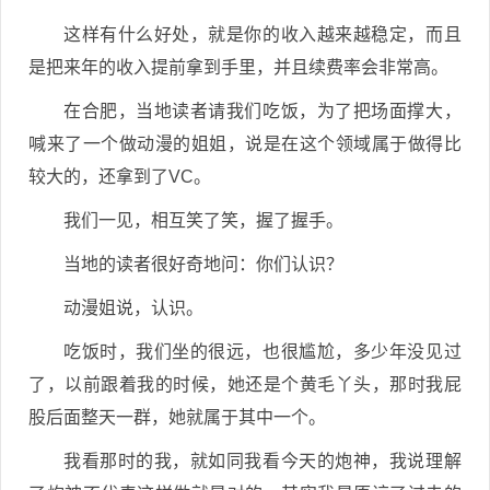
这样有什么好处，就是你的收入越来越稳定，而且
是把来年的收入提前拿到手里，并且续费率会非常高。
在合肥，当地读者请我们吃饭，为了把场面撑大，
喊来了一个做动漫的姐姐，说是在这个领域属于做得比
较大的，还拿到了VC。
我们一见，相互笑了笑，握了握手。
当地的读者很好奇地问：你们认识？
动漫姐说，认识。
吃饭时，我们坐的很远，也很尴尬，多少年没见过
了，以前跟着我的时候，她还是个黄毛丫头，那时我屁
股后面整天一群，她就属于其中一个。
我看那时的我，就如同我看今天的炮神，我说理解