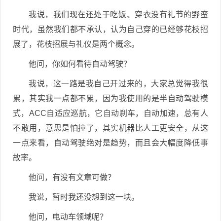
我说，我们现在还处于吃饭、穿衣没有礼节的野蛮
时代，虽然我们都不承认，认为自己穿的已经够花枝招
展了，花枝招展与礼仪是两个概念。
他问，你如何看待自动驾驶？
我说，这一路是我自己开过来的，大家总觉得我很
累，其实我一点都不累，因为我使用的是半自动驾驶模
式，ACC自适应巡航，它自动刹车，自动加速，总有人
不敢用，意思是怕撞了，其实机器比人工更安全，从这
一点来看，自动驾驶绝对是趋势，而且会大幅度降低事
故率。
他问，有没有文章可做？
我说，暂时我还没想到这一块。
他问，电动车领域呢？