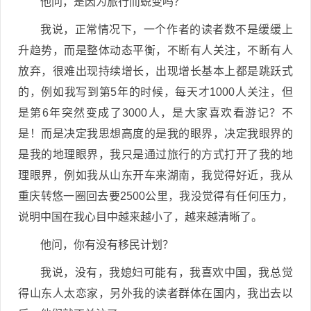
他问，是因为旅行而蜕变吗？
我说，正常情况下，一个作者的读者数不是缓缓上
升趋势，而是整体动态平衡，不断有人关注，不断有人
放弃，很难出现持续增长，出现增长基本上都是跳跃式
的，例如我写到第5年的时候，每天才1000人关注，但
是第6年突然变成了3000人，是大家喜欢看游记？不
是！而是决定我思想高度的是我的眼界，决定我眼界的
是我的地理眼界，我只是通过旅行的方式打开了我的地
理眼界，例如我从山东开车来湖南，我觉得好近，我从
重庆转悠一圈回去要2500公里，我没觉得有任何压力，
说明中国在我心目中越来越小了，越来越清晰了。
他问，你有没有移民计划？
我说，没有，我媳妇可能有，我喜欢中国，我总觉
得山东人太恋家，另外我的读者群体在国内，我出去以