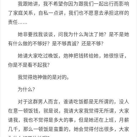
我跟她讲，我不希望你因为跟我们一起出行而影响
了家庭关系，自私一点讲，我们也不愿意去承担这样的
责任……
她非要找我谈谈，问我为什么淘汰了她？是不是她
有什么做的不够好？是不够真诚？还是不够？
她请大家吃过晚饭，炮神把钱转给她，她很惊讶，
你是不是看不起我？
我觉得炮神做的是对的。
为什么？
对于这群男人而言，谁请吃饭都是无所谓的，没人
在意一顿饭钱，就是说，我请大家我觉得无所谓，大家
请我，我也不觉得是多大的事，但是她还在上班，月薪
几千，那么一顿饭是蛮重的，她会觉得付出很多，大家