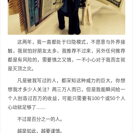
这两年，我一直都处于归隐模式，不愿意与外界接
触，我就怕好朋友太多，我推荐不过来，另外任何推荐
都是有风险的，需要慎之又慎，一不小心对于我而言就
是灭顶之灾。
凡是被我写过的人，都深知这种威力的巨大，你想
想我才多少人关注？两三万人而已，但是我能瞬间给一
个人创造过百万的收益，可能只需要有100个或50个人
心动就足够了……
不过是百分之一的人。
越是如此，越要谨慎。