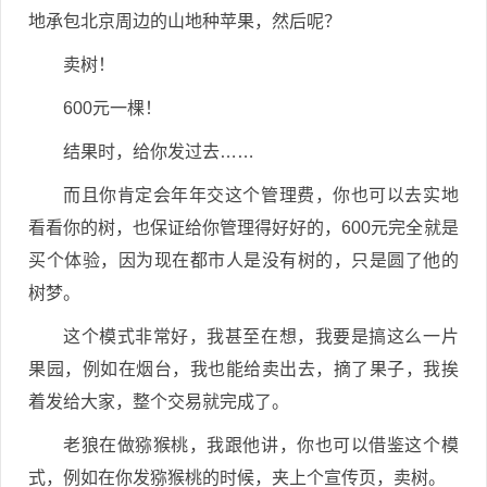
地承包北京周边的山地种苹果，然后呢？
卖树！
600元一棵！
结果时，给你发过去……
而且你肯定会年年交这个管理费，你也可以去实地
看看你的树，也保证给你管理得好好的，600元完全就是
买个体验，因为现在都市人是没有树的，只是圆了他的
树梦。
这个模式非常好，我甚至在想，我要是搞这么一片
果园，例如在烟台，我也能给卖出去，摘了果子，我挨
着发给大家，整个交易就完成了。
老狼在做猕猴桃，我跟他讲，你也可以借鉴这个模
式，例如在你发猕猴桃的时候，夹上个宣传页，卖树。