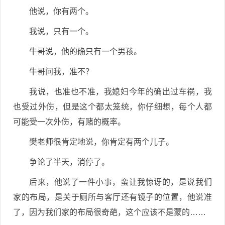
他说，你有两个。
我说，只有一个。
牛哥说，他的确只有一个男孩。
牛哥问我，准不？
我说，也准也不准，我媳妇今年的确出过车祸，我
也受过外伤，但是这个都太笼统，你仔细想，每个人都
可能受一次外伤，有赌的概率。
樊老师很肯定地说，你肯定有两个儿子。
争论了半天，消停了。
后来，他说了一件小事，蛮让我惊讶的，是说我们
家的布局，是关于厕所与客厅还有镜子的位置，他说准
了，因为我们家的布局很奇葩，这个应该不是蒙的……