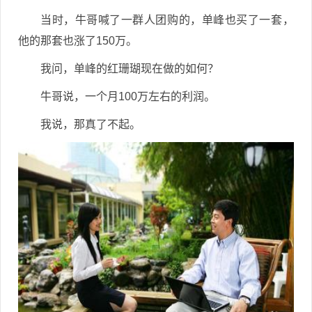
当时，牛哥喊了一群人团购的，单峰也买了一套，
他的那套也涨了150万。
我问，单峰的红珊瑚现在做的如何？
牛哥说，一个月100万左右的利润。
我说，那真了不起。