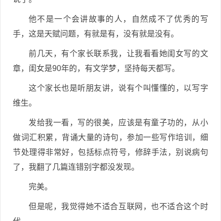
他不是一个会讲故事的人，自然成不了优秀的写
手，这是天赋问题，有就是有，没有就是没有。
前几天，有个家长联系我，让我看看她闺女写的文
章，闺女是90年的，有文学梦，坚持每天都写。
这个家长也是听朋友讲，说有个叫懂懂的，以写字
维生。
发给我一看，写的很美，应该是有童子功的，从小
做词汇积累，背诵大量的诗句，参加一些写作培训，细
节处理得非常好，包括标点符号，修辞手法，别说病句
了，我翻了几篇连错别字都没发现。
完美。
但是呢，我觉得她不适合互联网，也不适合这个时