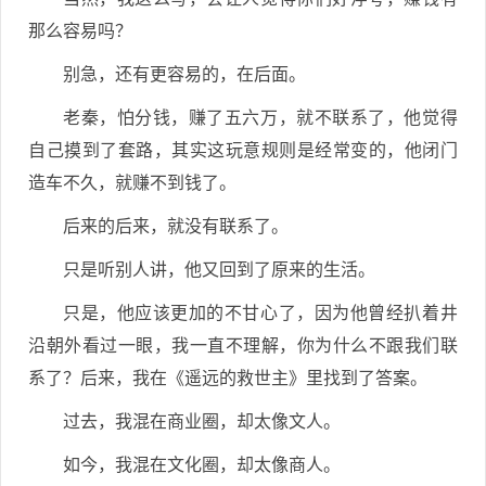
那么容易吗？
别急，还有更容易的，在后面。
老秦，怕分钱，赚了五六万，就不联系了，他觉得
自己摸到了套路，其实这玩意规则是经常变的，他闭门
造车不久，就赚不到钱了。
后来的后来，就没有联系了。
只是听别人讲，他又回到了原来的生活。
只是，他应该更加的不甘心了，因为他曾经扒着井
沿朝外看过一眼，我一直不理解，你为什么不跟我们联
系了？后来，我在《遥远的救世主》里找到了答案。
过去，我混在商业圈，却太像文人。
如今，我混在文化圈，却太像商人。