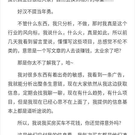
好汉不提当年勇。
不管什么东西，我只分析，不做，那时我真是这个
行业的风向标，我说什么，什么火，真是如此，所以前
几天我看到留言里说，懂懂写这些项目，总感觉不伦不
类的，意思是一个写文章的人去谈赚钱，太业余了吧？
那是你太不了解我了，哈~
我对很多东西有着出奇的敏感，我看到一条广告，
我就能分析出整条生意链，现在大家依然从我这边获取
信息，定期会找我聊一聊，现在有什么趋势，有什么项
目，但是我现在已经心思不在上面了，我提供的信息基
本上都是道听途说的。
所以，我说我买房买车不花钱，你还觉得意外吗？