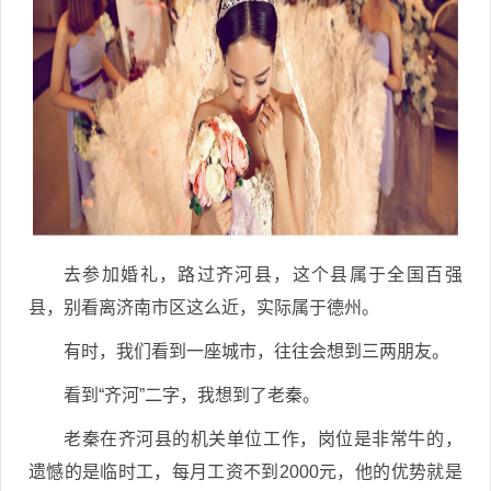
去参加婚礼，路过齐河县，这个县属于全国百强
县，别看离济南市区这么近，实际属于德州。
有时，我们看到一座城市，往往会想到三两朋友。
看到“齐河”二字，我想到了老秦。
老秦在齐河县的机关单位工作，岗位是非常牛的，
遗憾的是临时工，每月工资不到2000元，他的优势就是