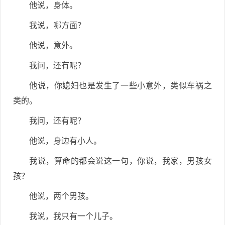
他说，身体。
我说，哪方面？
他说，意外。
我问，还有呢？
他说，你媳妇也是发生了一些小意外，类似车祸之
类的。
我问，还有呢？
他说，身边有小人。
我说，算命的都会说这一句，你说，我家，男孩女
孩？
他说，两个男孩。
我说，我只有一个儿子。