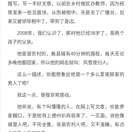
擅写，写一手好文章，以前在乡村做民办教师，因为经
常发表一些豆腐块，从而被相中，先是去了广播台，后
来又被领导相中了，带到了身边。
2008年，我们认识了，那时他已经38岁了，是两个
孩子的父亲。
他家是农村的，离县城有40分钟的路程，每天无论
多晚他都回家，所以他的网名就叫：风雪夜归人。
这么一描述，你能想象出他是一个多么爱家顾家的
男人了吧？
就这一点，使我非常感动。
他听说，有个叫懂懂的人，在网上写文章，也能养
家糊口，于是他背上德州扒鸡就来了，一见面，说他像
城里人吧，不完全像，说是农村人吧，又不准确，有点