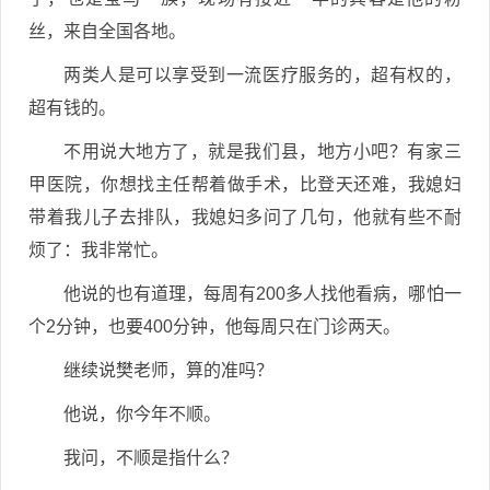
丝，来自全国各地。
两类人是可以享受到一流医疗服务的，超有权的，
超有钱的。
不用说大地方了，就是我们县，地方小吧？有家三
甲医院，你想找主任帮着做手术，比登天还难，我媳妇
带着我儿子去排队，我媳妇多问了几句，他就有些不耐
烦了：我非常忙。
他说的也有道理，每周有200多人找他看病，哪怕一
个2分钟，也要400分钟，他每周只在门诊两天。
继续说樊老师，算的准吗？
他说，你今年不顺。
我问，不顺是指什么？