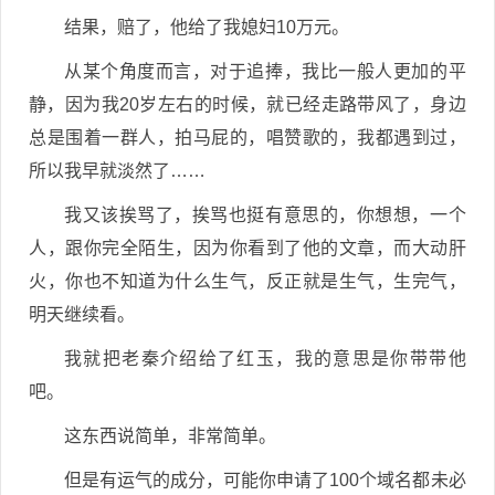
结果，赔了，他给了我媳妇10万元。
从某个角度而言，对于追捧，我比一般人更加的平
静，因为我20岁左右的时候，就已经走路带风了，身边
总是围着一群人，拍马屁的，唱赞歌的，我都遇到过，
所以我早就淡然了……
我又该挨骂了，挨骂也挺有意思的，你想想，一个
人，跟你完全陌生，因为你看到了他的文章，而大动肝
火，你也不知道为什么生气，反正就是生气，生完气，
明天继续看。
我就把老秦介绍给了红玉，我的意思是你带带他
吧。
这东西说简单，非常简单。
但是有运气的成分，可能你申请了100个域名都未必