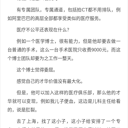
有专属团队，专属通道，包括拍CT都不用排队，例
如阿里巴巴的高层全部都享受类似的医疗服务。
医疗不公平还表现在什么？
例如一个医学博士，很有能力，但是他却要去做一
台普通的手术，这么一台手术医院只收费9000元，而这
个博士团队却要为之工作一整天。
这个博士觉得委屈。
感觉自己的才华价值没有最大化。
但是，他可以加入这样的医疗俱乐部，那么他的才
华就可以变现，例如我儿子便血，这边是儿科主任给看
的，说是肛裂。
去了上海，找了这小子，这小子给安排了一个专