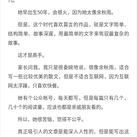
代。
她早出生50年，会很火，因为她太像余秋雨。
但是，这个时代喜欢莫言的作品，就是文字简单、
结构简单、故事深邃，用最简单的文字来驾驭最复杂的
故事。
这才是高手。
家长问我，我只是很委婉地说，很像余秋雨，适合
写一些比较优美的散文，但是不适合互联网，因为互联
网太浮躁，只喜欢快餐。
她有个公众帐号，每天都写，但是每篇只有几个、
几十个的阅读量，应该也都是亲戚朋友看的。
所以，她很苦恼，觉得不公平。
真正吸引人的文章是能深入人性的，但是能写出这