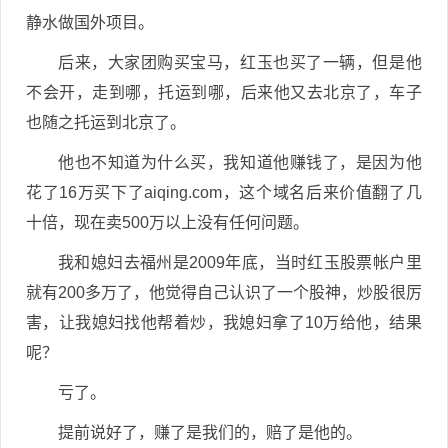
静水做国外项目。
后来，大家团购买宝马，红玉也买了一辆，但是他
不会开，走到哪，托运到哪，后来他又去北京了，车子
也随之托运到北京了。
他也不知道为什么买，我知道他赚钱了，是因为他
花了16万买下了aiqing.com，这个域名后来价值翻了几
十倍，现在卖500万以上没有任何问题。
我和媳妇去福州是2009年底，当时红玉股票帐户里
就有200多万了，他觉得自己认识了一个股神，炒股很厉
害，让我媳妇找他帮着炒，我媳妇拿了10万给他，结果
呢？
亏了。
提前说好了，赚了是我们的，赔了是他的。