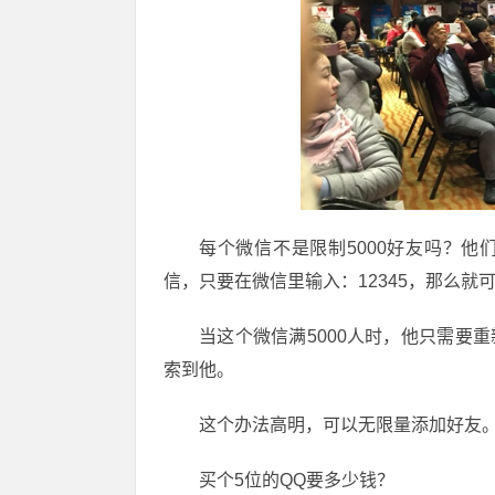
每个微信不是限制5000好友吗？他
信，只要在微信里输入：12345，那么就
当这个微信满5000人时，他只需要
索到他。
这个办法高明，可以无限量添加好友
买个5位的QQ要多少钱？