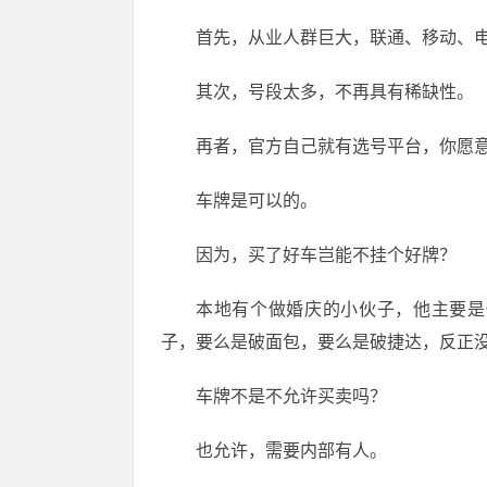
首先，从业人群巨大，联通、移动、
其次，号段太多，不再具有稀缺性。
再者，官方自己就有选号平台，你愿
车牌是可以的。
因为，买了好车岂能不挂个好牌？
本地有个做婚庆的小伙子，他主要是
子，要么是破面包，要么是破捷达，反正
车牌不是不允许买卖吗？
也允许，需要内部有人。