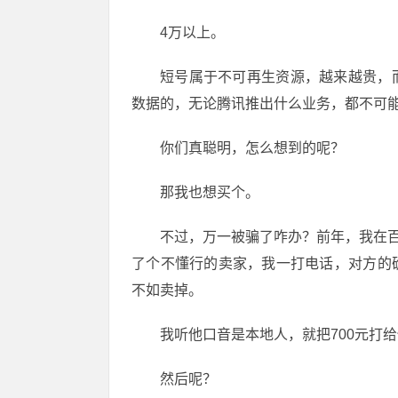
4万以上。
短号属于不可再生资源，越来越贵，
数据的，无论腾讯推出什么业务，都不可能
你们真聪明，怎么想到的呢？
那我也想买个。
不过，万一被骗了咋办？前年，我在百
了个不懂行的卖家，我一打电话，对方的
不如卖掉。
我听他口音是本地人，就把700元打
然后呢？