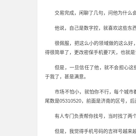
交易完成，闲聊了几句，问他为什么
他说，自己是数字控，就喜欢这些东
很佩服，把这么小的领域做的这么好
得很简单了，更改密保手机要7天，也就是
但是，一旦信任了他，就不会担心这
于我了，甚是满意。
市场不怕小，就怕你不行，每个城市
尾数是05310520，前面是济南的区号，
有人专门负责帮你找号，当时找了两
但是，我觉得手机号码的吉祥号越来