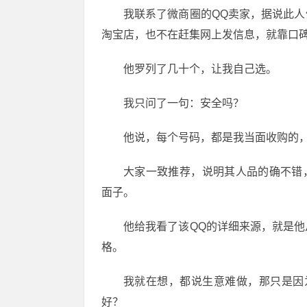
我联系了微商圈的QQ卖家，据说此人
淘宝店，也不在赶集网上发信息，就靠口
他罗列了几十个，让我自己选。
我只问了一句：安全吗？
他说，每个号码，都是我当面收购的
大家一致推荐，说明其人品的确不错，
面子。
他给我看了该QQ的详细来源，就是
格。
我就在想，都说生意难做，那只是因
好？