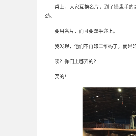
桌上，大家互换名片，到了操盘手的
劲。
要用名片，而且要双手递上。
我发现，他们不再印二维码了，而是
咦？你们上哪弄的？
买的！