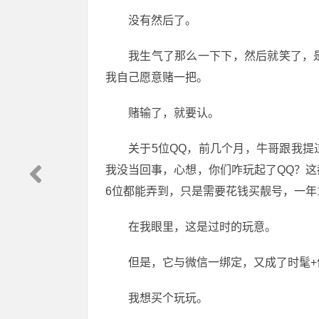
没有然后了。
我生气了那么一下下，然后就笑了，
我自己愿意赌一把。
赌输了，就要认。
关于5位QQ，前几个月，牛哥跟我
我没当回事，心想，你们咋玩起了QQ？这
6位都能弄到，只是需要花钱买靓号，一年
在我眼里，这是过时的玩意。
但是，它与微信一绑定，又成了时髦+
我想买个玩玩。