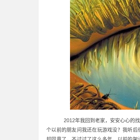
2012年我回到老家，安安心心的
个以前的朋友问我还在玩游戏没？我听后
却同意了，不过过了这么多年，以前的架