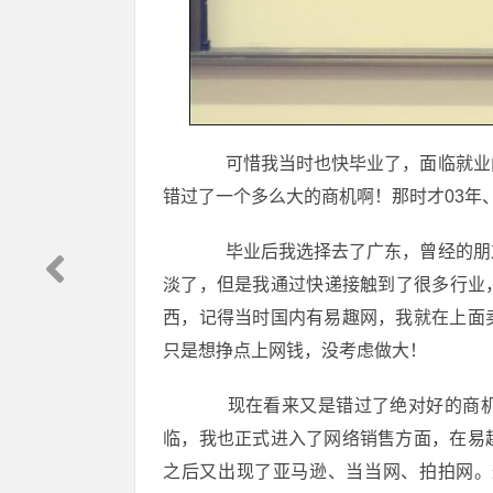
可惜我当时也快毕业了，面临就业问
错过了一个多么大的商机啊！那时才03年、
毕业后我选择去了广东，曾经的朋友
淡了，但是我通过快递接触到了很多行业，
西，记得当时国内有易趣网，我就在上面
只是想挣点上网钱，没考虑做大！
现在看来又是错过了绝对好的商机
临，我也正式进入了网络销售方面，在易
之后又出现了亚马逊、当当网、拍拍网。