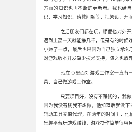
方面的知识也再不断的更新着。我也给自
识、学习知识、请教问题等，把架设、开
之后朋友们都在玩，顺便也对外开放
遇到土豪一天就能挣几千，但是有的时候连
小赚了一点，最后也是因为自己独立承包
对游戏版本开发缺少技术支持，随之也放
现在心里面对游戏工作室一直有一
具、自己做游戏工作室。
只要项目好，没有不赚钱的，我做点
因为我没有钱我不想做，他知道后就做下
辅助工具充值代理，在两年的时间里，他
集趣平台玩游戏赚钱，游戏操作简单很容