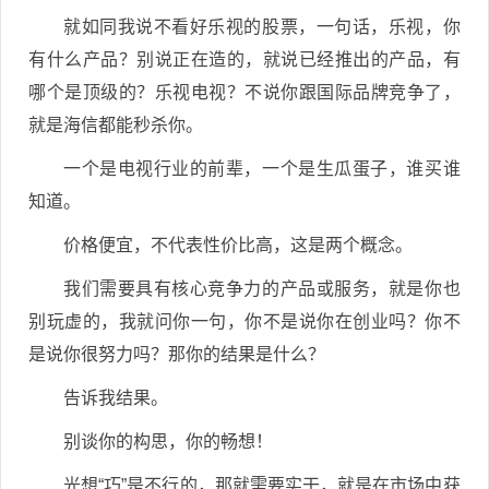
就如同我说不看好乐视的股票，一句话，乐视，你
有什么产品？别说正在造的，就说已经推出的产品，有
哪个是顶级的？乐视电视？不说你跟国际品牌竞争了，
就是海信都能秒杀你。
一个是电视行业的前辈，一个是生瓜蛋子，谁买谁
知道。
价格便宜，不代表性价比高，这是两个概念。
我们需要具有核心竞争力的产品或服务，就是你也
别玩虚的，我就问你一句，你不是说你在创业吗？你不
是说你很努力吗？那你的结果是什么？
告诉我结果。
别谈你的构思，你的畅想！
光想“巧”是不行的，那就需要实干，就是在市场中获