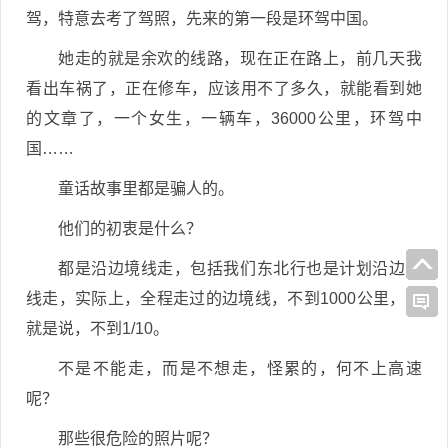
驾，特意去考了驾照，先来的第一段是环驾中国。
她走的就是余欢的线路，现在正在路上，前几天我
看出车祸了，正在修车，应该用不了多久，就能看到她
的文章了，一个女生，一辆车，36000公里，环驾中
国……
童话故事里都是骗人的。
他们的初衷是什么？
都是沿边境线走，包括我们东北行也是计划沿边境
线走，实际上，全程走过的边境线，不到1000公里，也
就是说，不到1/10。
不是不能走，而是不想走，怪累的，何不上高速
呢？
那些很危险的照片呢？