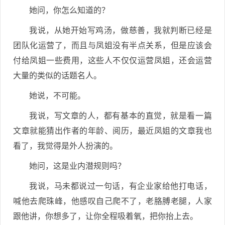
她问，你怎么知道的？
我说，从她开始写鸡汤，做慈善，我就判断已经是
团队化运营了，而且与凤姐没有半点关系，但是应该会
付给凤姐一些费用，这些人不仅仅运营凤姐，还会运营
大量的类似的话题名人。
她说，不可能。
我说，写文章的人，都有基本的直觉，就是看一篇
文章就能猜出作者的年龄、阅历，最近凤姐的文章我也
看了，我觉得是外人扮演的。
她问，这是业内潜规则吗？
我说，马未都说过一句话，有企业家给他打电话，
喊他去爬珠峰，他感叹自己爬不了，老胳膊老腿，人家
跟他讲，你想多了，让你全程吸着氧，把你抬上去。