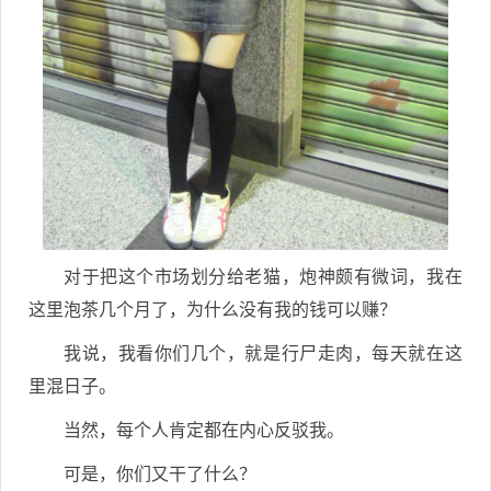
对于把这个市场划分给老猫，炮神颇有微词，我在
这里泡茶几个月了，为什么没有我的钱可以赚？
我说，我看你们几个，就是行尸走肉，每天就在这
里混日子。
当然，每个人肯定都在内心反驳我。
可是，你们又干了什么？