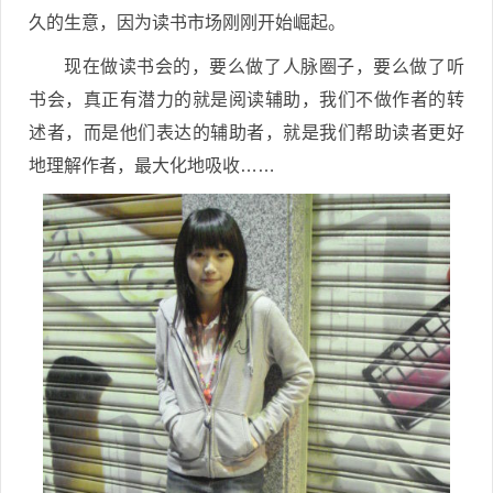
久的生意，因为读书市场刚刚开始崛起。
现在做读书会的，要么做了人脉圈子，要么做了听
书会，真正有潜力的就是阅读辅助，我们不做作者的转
述者，而是他们表达的辅助者，就是我们帮助读者更好
地理解作者，最大化地吸收……