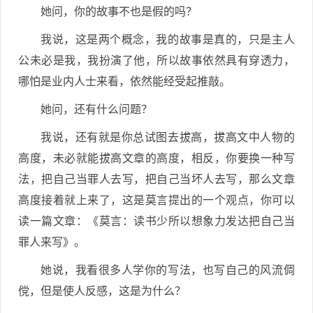
她问，你的故事不也是假的吗？
我说，这是两个概念，我的故事是真的，只是主人
公未必是我，我扮演了他，所以故事依然具有穿透力，
哪怕是业内人士来看，依然能经受起推敲。
她问，还有什么问题？
我说，还有就是你总试图去拔高，拔高文中人物的
高度，未必就能拔高文章的高度，相反，你要换一种写
法，把自己当罪人去写，把自己当坏人去写，那么文章
高度接着就上来了，这是莫言提出的一个观点，你可以
读一篇文章：《莫言：读书少所以想象力发达把自己当
罪人来写》。
她说，我看很多人学你的写法，也写自己的风流倜
傥，但是使人反感，这是为什么？