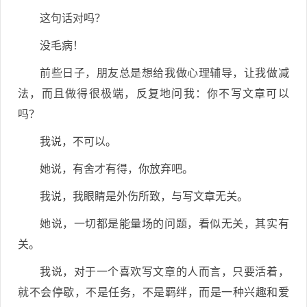
这句话对吗？
没毛病！
前些日子，朋友总是想给我做心理辅导，让我做减
法，而且做得很极端，反复地问我：你不写文章可以
吗？
我说，不可以。
她说，有舍才有得，你放弃吧。
我说，我眼睛是外伤所致，与写文章无关。
她说，一切都是能量场的问题，看似无关，其实有
关。
我说，对于一个喜欢写文章的人而言，只要活着，
就不会停歇，不是任务，不是羁绊，而是一种兴趣和爱