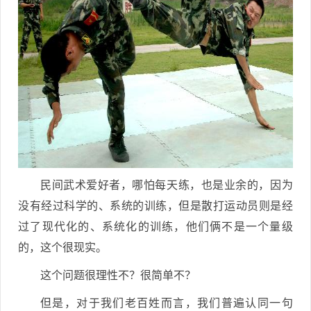
民间武术爱好者，哪怕每天练，也是业余的，因为
没有经过科学的、系统的训练，但是散打运动员则是经
过了现代化的、系统化的训练，他们俩不是一个量级
的，这个很现实。
这个问题很理性不？很简单不？
但是，对于我们老百姓而言，我们普遍认同一句