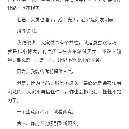
让路，这不现实。
老猫，头发也理了，成了光头，看来是削发明志。
想做读书。
我跟他讲，大家做事有个共性，就是总喜欢取巧，
就是以小博大，有点类似在火车站做买卖，不愁客流
量，能忽悠一把是一把，所以不需要用心服务。
因为，我能给你们提供人气。
但是，因为产品、服务不过关，最终还是会被读者
淘汰的，大家不再信任你了，你也会抱怨我，懂懂不给
力了。
一个生意好不好，就看两点。
第一、你能不能吸引到新顾客。