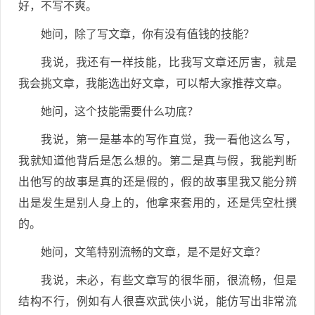
好，不写不爽。
她问，除了写文章，你有没有值钱的技能？
我说，我还有一样技能，比我写文章还厉害，就是
我会挑文章，我能选出好文章，可以帮大家推荐文章。
她问，这个技能需要什么功底？
我说，第一是基本的写作直觉，我一看他这么写，
我就知道他背后是怎么想的。第二是真与假，我能判断
出他写的故事是真的还是假的，假的故事里我又能分辨
出是发生是别人身上的，他拿来套用的，还是凭空杜撰
的。
她问，文笔特别流畅的文章，是不是好文章？
我说，未必，有些文章写的很华丽，很流畅，但是
结构不行，例如有人很喜欢武侠小说，能仿写出非常流