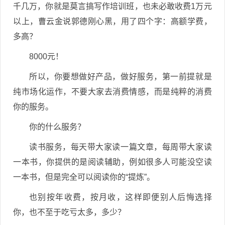
千几万，你就是莫言搞写作培训班，也未必敢收费1万元
以上，曹云金说郭德刚心黑，用了四个字：高额学费，
多高？
8000元！
所以，你要想做好产品，做好服务，第一前提就是
纯市场化运作，不要大家去消费情感，而是纯粹的消费
你的服务。
你的什么服务？
读书服务，每天带大家读一篇文章，每周带大家读
一本书，你提供的是阅读辅助，例如很多人可能没空读
一本书，但是完全可以阅读你的“提炼”。
也别按年收费，按月收，这样即便别人后悔选择
你，也不至于吃亏太多，多少？