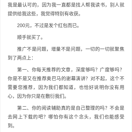
我是最认可的，因为我一直都是找人帮我读书，别人就
提供给我这些，我觉得特别有收获。
200元，不过是发个红包而已。
顺手就买了。
推广不是问题，增量不是问题，一切的一切就聚焦
到了两点上：
第一、你每天推荐的文章，深度够吗？广度够吗？
你是不是又在推荐奥巴马的谢幕演讲？对不起，这个不
需要您推荐，因为我们都知道，也恰好说明你没有用
心，因为你只是在敷衍我们。
第二、你的阅读辅助真的是自己整理的吗？不会是
去网上下载的吧？哪怕你有这个念头，我们也能感受
到。