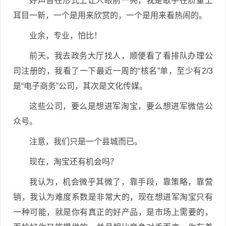
好声音在形式上让人眼前一亮，我是歌手在质量上
耳目一新，一个是用来欣赏的，一个是用来看热闹的。
业余，专业，怕比！
前天，我去政务大厅找人，顺便看了看排队办理公
司注册的，我看了一下最近一周的“核名”单，至少有2/3
是“电子商务”公司，其次是文化传媒。
这些公司，要么是想进军淘宝，要么想进军微信公
众号。
注意，我们只是一个县城而已。
现在，淘宝还有机会吗？
我认为，机会微乎其微了，靠手段，靠策略，靠营
销，我认为难度系数是非常大的，现在想进军淘宝只有
一种可能，就是你有真正的好产品，是市场上需要的，