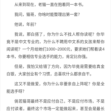
从来到现在，老猫一直在抱着同一本书。
我问，猫哥，你啥时能整理出第一套？
他说，年前？
我说，那白搭了，你为什么不找人帮你读呢？你毕
竟不是中文专业的，为什么不聘用中文系的女孩来帮你
阅读呢？一个月给她们1000~2000元，要求她们帮着读4
本书，你要相信专业选手的能力，肯定比你强。
但是，我怕又给错了方向，因为毕竟是需要给真金
白银，大家创业有个习惯，总喜欢什么都亲自干。
这又不是做爱，你为什么非要亲自上阵呢？你是全
能选手呀？
倘若猫哥最终不是应付自己，不是应付市场，不是
应付读者，最终这个市场一定能做起来，甚至会是最长