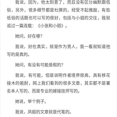
我说，因为，他太刻意了，而且没有区分幽默跟低
俗，另外，很多细节都是杜撰的，经受不起推敲，有些
低俗的话题也可以写的很好，包括与小姐的交往，我就
追过一篇连载：《小张和小丽》。
她问，好在哪？
我说，好在真实，就是作为男人，我一看就知道他
写的是真的。
她问，有没有可能是假的？
我说，有可能，但是说明作者境界很高，具有移花
接木的能耐，网上我们看到的很多文章，其实都不是署
名本人写的，而是专业的嫁接技师写的。
她说，举个例子。
我说，凤姐的文章就是代笔的。