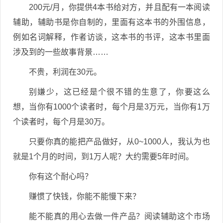
200元/月，你提供4本书给对方，并且配有一本阅读
辅助，辅助书是你自制的，里面有这本书的外围信息，
例如名词解释，作者访谈，这本书的书评，这本书里面
涉及到的一些故事背景……
不贵，利润在30元。
别嫌少，这已经是个很不错的生意了，你要这么
想，当你有1000个读者时，每个月是3万元，当你有1万
个读者时，每个月是30万。
只要你真的能把产品做好，从0~1000人，我认为也
就是1个月的时间，到1万人呢？大约需要5年时间。
你有这个耐心吗？
赚惯了快钱，你能不能慢下来？
能不能真的用心去做一件产品？阅读辅助这个市场